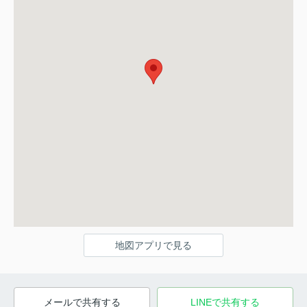
地図アプリで見る
メールで共有する
LINEで共有する