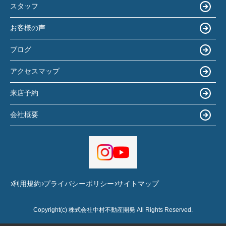
スタッフ
お客様の声
ブログ
アクセスマップ
来店予約
会社概要
利用規約
プライバシーポリシー
サイトマップ
Copyright(c) 株式会社中村不動産開発 All Rights Reserved.