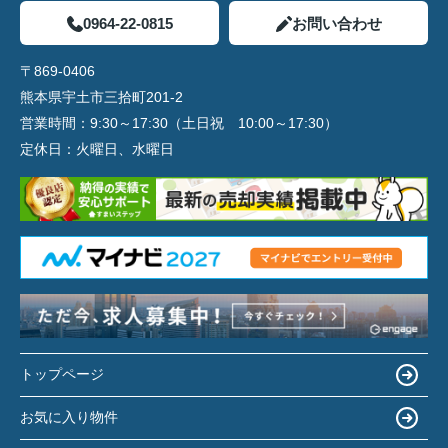
0964-22-0815
お問い合わせ
〒869-0406
熊本県宇土市三拾町201-2
営業時間：
9:30～17:30（土日祝 10:00～17:30）
定休日：
火曜日、水曜日
トップページ
お気に入り物件