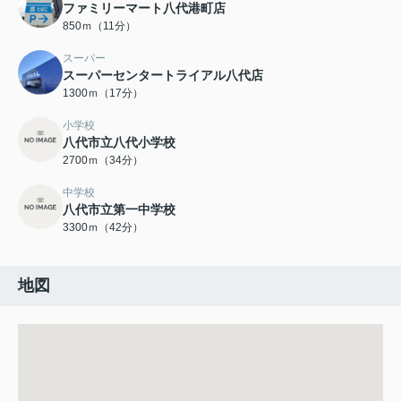
ファミリーマート八代港町店
850ｍ（11分）
スーパー
スーパーセンタートライアル八代店
1300ｍ（17分）
小学校
八代市立八代小学校
2700ｍ（34分）
中学校
八代市立第一中学校
3300ｍ（42分）
地図