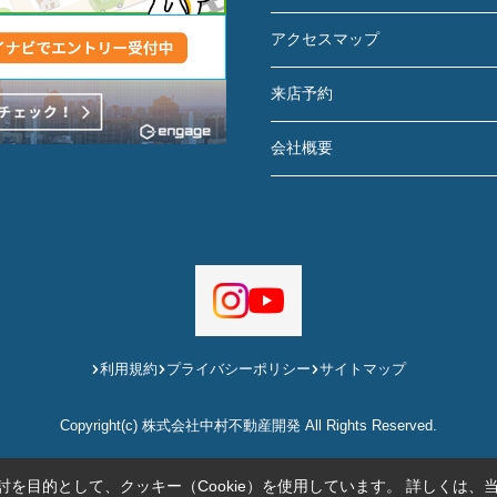
アクセスマップ
来店予約
会社概要
利用規約
プライバシーポリシー
サイトマップ
Copyright(c) 株式会社中村不動産開発 All Rights Reserved.
を目的として、クッキー（Cookie）を使用しています。
詳しくは、