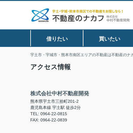
借りたい
買いたい
宇土市・宇城市・熊本市南区エリアの不動産は不動産のナ
アクセス情報
株式会社中村不動産開発
熊本県宇土市三拾町201-2
鹿児島本線 宇土駅 徒歩2分
TEL: 0964-22-0815
FAX: 0964-22-0839