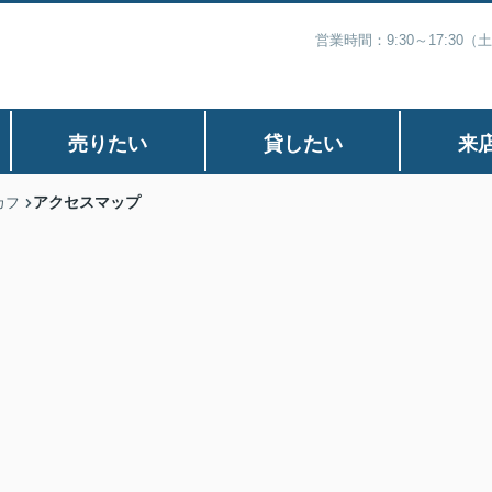
営業時間：9:30～17:30
売りたい
貸したい
来
アクセスマップ
カフ