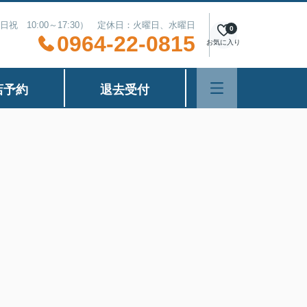
（土日祝 10:00～17:30） 定休日：火曜日、水曜日
0
0964-22-0815
お気に入り
店予約
退去受付