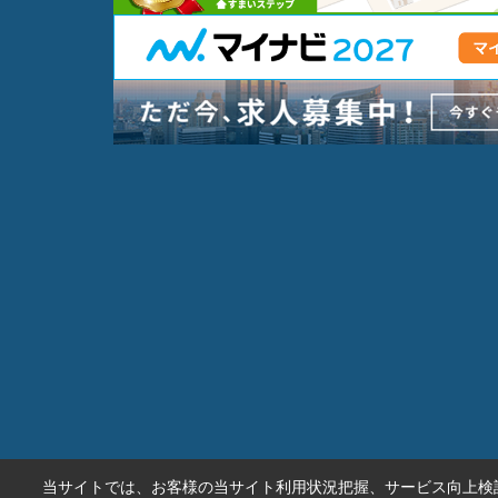
当サイトでは、お客様の当サイト利用状況把握、サービス向上検討