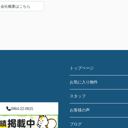
会社概要はこちら
トップページ
お気に入り物件
スタッフ
0964-22-0815
お客様の声
ブログ