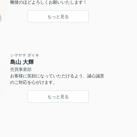
鞭撻のほどよろしくお願いいたします！
もっと見る
シマヤマ ダイキ
島山 大輝
売買事業部
お客様に笑顔になっていただけるよう、誠心誠意
のご対応を心がけます。
もっと見る