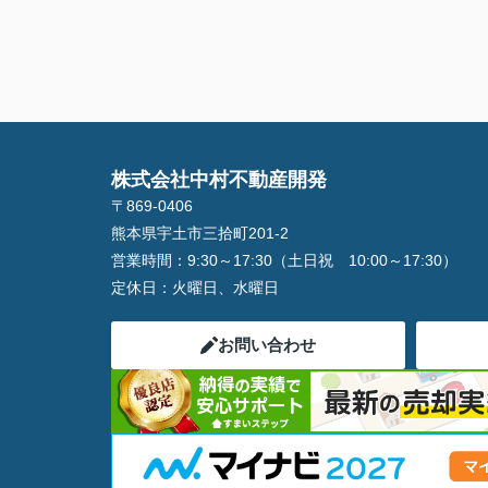
株式会社中村不動産開発
〒869-0406
熊本県宇土市三拾町201-2
営業時間：
9:30～17:30（土日祝 10:00～17:30）
定休日：
火曜日、水曜日
お問い合わせ