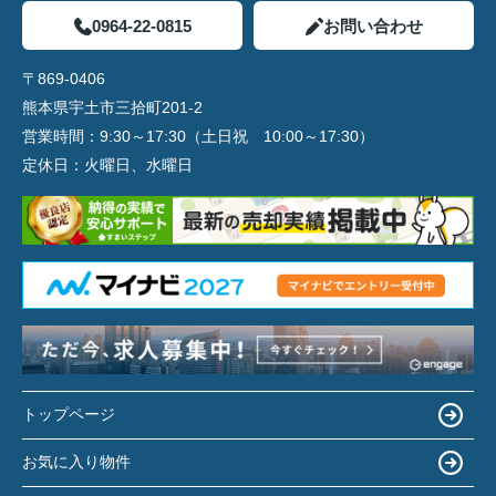
0964-22-0815
お問い合わせ
〒869-0406
熊本県宇土市三拾町201-2
営業時間：
9:30～17:30（土日祝 10:00～17:30）
定休日：
火曜日、水曜日
トップページ
お気に入り物件