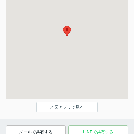
地図アプリで見る
メールで共有する
LINEで共有する