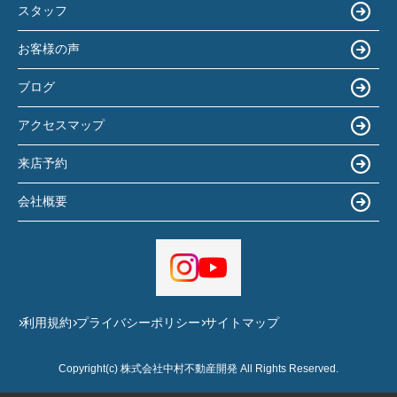
スタッフ
お客様の声
ブログ
アクセスマップ
来店予約
会社概要
利用規約
プライバシーポリシー
サイトマップ
Copyright(c) 株式会社中村不動産開発 All Rights Reserved.