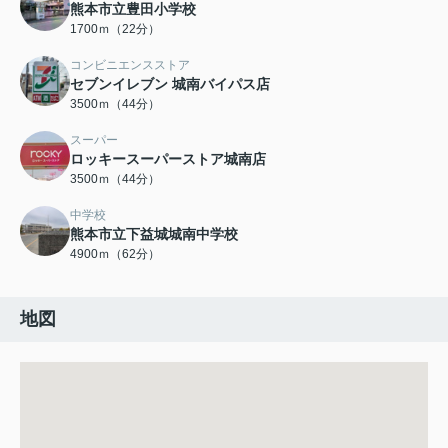
熊本市立豊田小学校
1700ｍ（22分）
コンビニエンスストア
セブンイレブン 城南バイパス店
3500ｍ（44分）
スーパー
ロッキースーパーストア城南店
3500ｍ（44分）
中学校
熊本市立下益城城南中学校
4900ｍ（62分）
地図