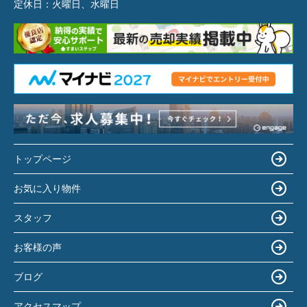
定休日：
火曜日、水曜日
トップページ
お気に入り物件
スタッフ
お客様の声
ブログ
アクセスマップ