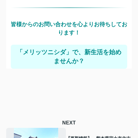
皆様からのお問い合わせを心よりお待ちしてお
ります！
「
メリッツニシダ
」で、新生活を始め
ませんか？
NEXT