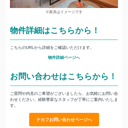
※家具はイメージです
物件詳細はこちらから！
こちらのURLから詳細をご確認いただけます。
物件詳細ページへ
お問い合わせはこちらから！
ご質問や内見のご希望がございましたら、お気軽にお問い合
わせください。経験豊富なスタッフが丁寧にご案内いたしま
す。
ナカフお問い合わせページへ