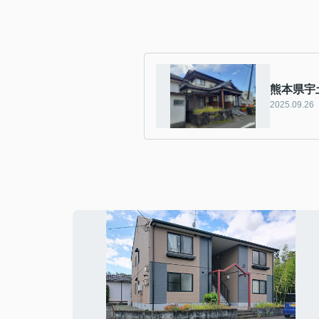
熊本県宇
2025.09.26