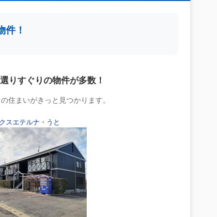
物件！
選りすぐりの物件が多数！
りの住まいがきっと見つかります。
クスエテルナ・うと