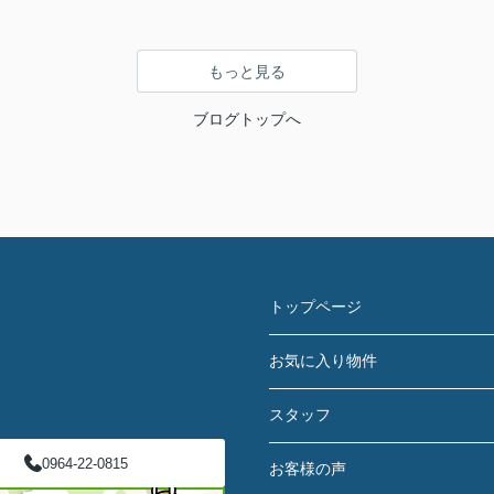
もっと見る
ブログトップへ
トップページ
お気に入り物件
スタッフ
0964-22-0815
お客様の声