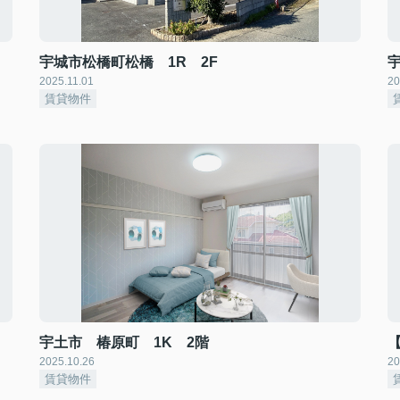
宇城市松橋町松橋 1R 2F
2025.11.01
20
賃貸物件
宇土市 椿原町 1K 2階
2025.10.26
20
賃貸物件