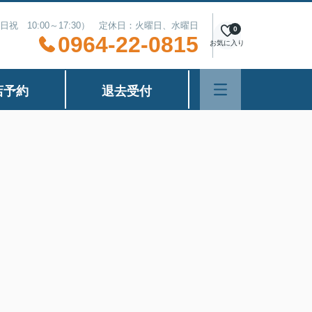
（土日祝 10:00～17:30） 定休日：火曜日、水曜日
0
0964-22-0815
お気に入り
店予約
退去受付