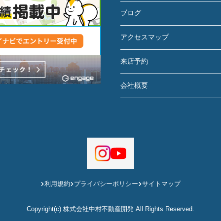
ブログ
アクセスマップ
来店予約
会社概要
利用規約
プライバシーポリシー
サイトマップ
Copyright(c) 株式会社中村不動産開発 All Rights Reserved.