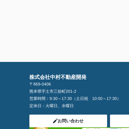
株式会社中村不動産開発
〒869-0406
熊本県宇土市三拾町201-2
営業時間：
9:30～17:30（土日祝 10:00～17:30）
定休日：
火曜日、水曜日
お問い合わせ