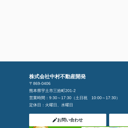
株式会社中村不動産開発
〒869-0406
熊本県宇土市三拾町201-2
営業時間：
9:30～17:30（土日祝 10:00～17:30）
定休日：
火曜日、水曜日
お問い合わせ