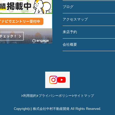
ブログ
アクセスマップ
来店予約
会社概要
利用規約
プライバシーポリシー
サイトマップ
Copyright(c) 株式会社中村不動産開発 All Rights Reserved.