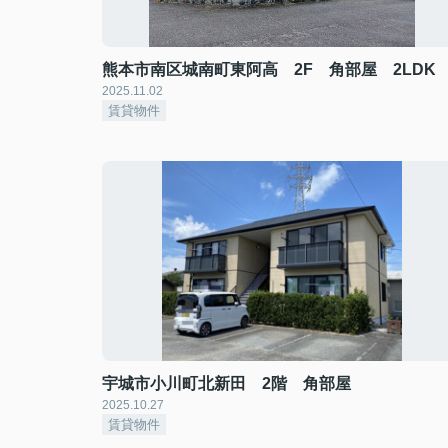
熊本市南区城南町東阿高 2F 角部屋 2LDK
2025.11.02
賃貸物件
宇城市小川町北新田 2階 角部屋
2025.10.27
賃貸物件