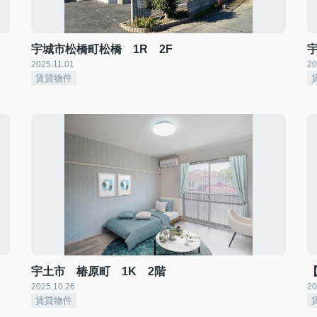
宇城市松橋町松橋 1R 2F
2025.11.01
20
賃貸物件
宇土市 椿原町 1K 2階
2025.10.26
20
賃貸物件