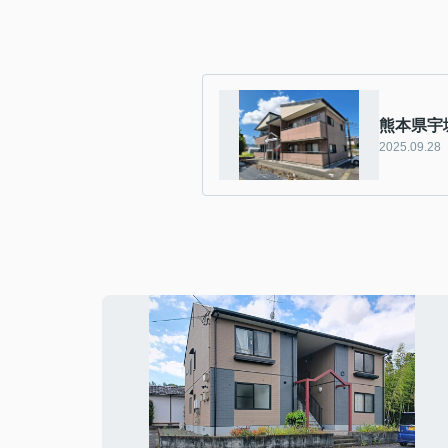
熊本県宇
2025.09.28