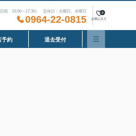
（土日祝 10:00～17:30） 定休日：火曜日、水曜日
0
0964-22-0815
お気に入り
店予約
退去受付