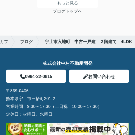
もっと見る
ブログトップへ
カフ
ブログ
宇土市入地町 中古一戸建 ２階建て 4LDK
株式会社中村不動産開発
0964-22-0815
お問い合わせ
〒869-0406
熊本県宇土市三拾町201-2
営業時間：
9:30～17:30（土日祝 10:00～17:30）
定休日：
火曜日、水曜日