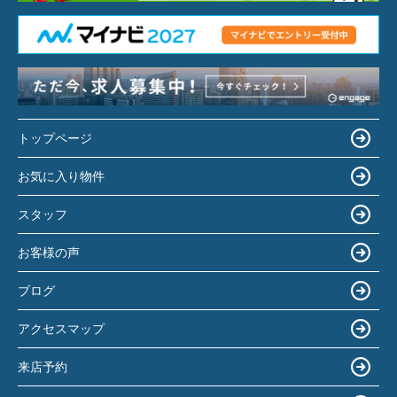
トップページ
お気に入り物件
スタッフ
お客様の声
ブログ
アクセスマップ
来店予約