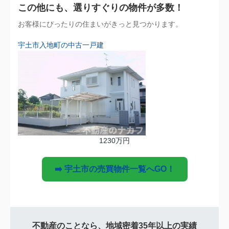
この他にも、選りすぐりの物件が多数！
お客様にぴったりの住まいがきっと見つかります。
宇土市入地町の中古一戸建
1230万円
➡️ 宇土市の売買物件一覧へGO！
不動産のことなら、地域密着35年以上の実績