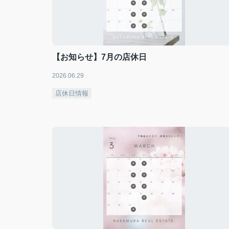
【お知らせ】7月の店休日
2026.06.29
店休日情報