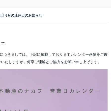
せ】6月の店休日のお知らせ
ます。
休日につきましては、下記に掲載しておりますカレンダー画像をご確
けいたしますが、何卒ご理解とご協力をお願い申し上げます。