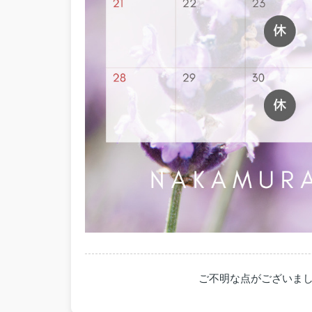
ご不明な点がございま