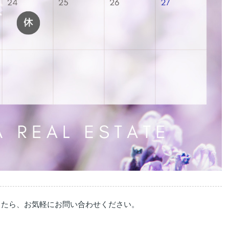
したら、お気軽にお問い合わせください。