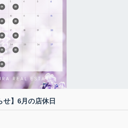
らせ】6月の店休日