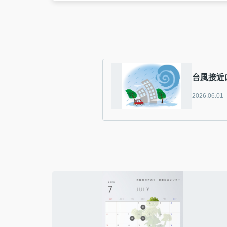
台風接近
2026.06.01