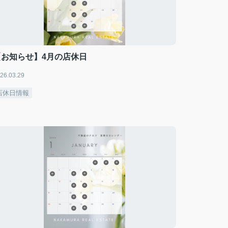
【お知らせ】4月の店休日
26.03.29
店休日情報