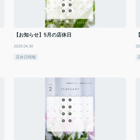
【お知らせ】5月の店休日
2026.04.30
20
店休日情報