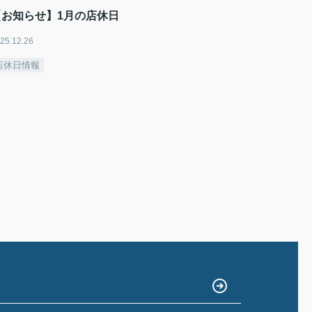
【お知らせ】1月の店休日
25.12.26
店休日情報