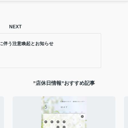
NEXT
に伴う注意喚起とお知らせ
”店休日情報”おすすめ記事