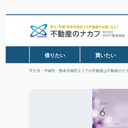
借りたい
買いたい
宇土市・宇城市・熊本市南区エリアの不動産は不動産のナ