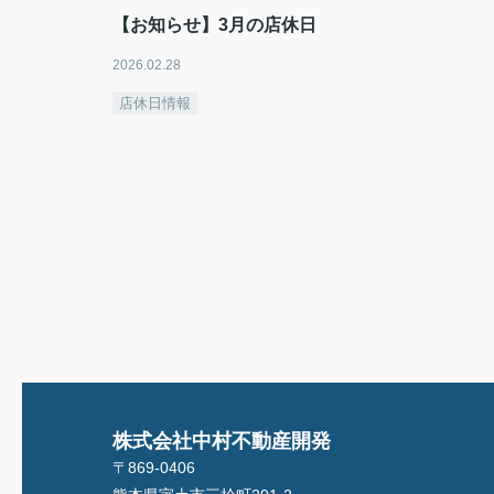
【お知らせ】3月の店休日
2026.02.28
店休日情報
株式会社中村不動産開発
〒869-0406