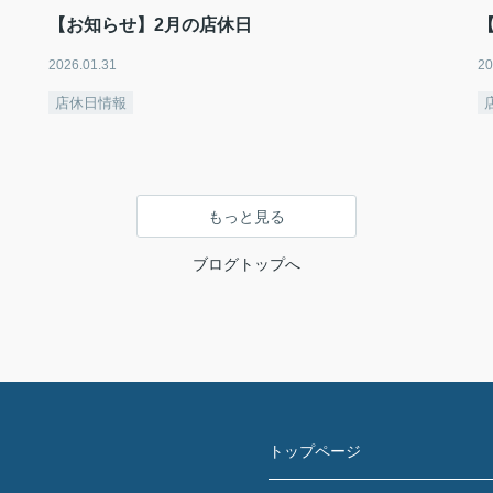
【お知らせ】2月の店休日
2026.01.31
20
店休日情報
もっと見る
ブログトップへ
トップページ