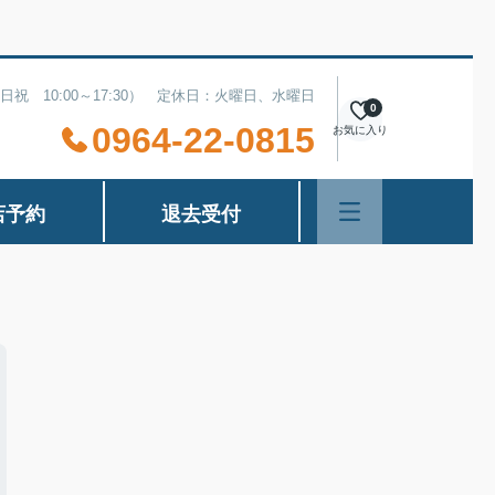
（土日祝 10:00～17:30） 定休日：火曜日、水曜日
0
0964-22-0815
お気に入り
店予約
退去受付