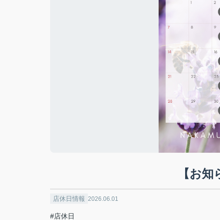
【お知
店休日情報
2026.06.01
#店休日