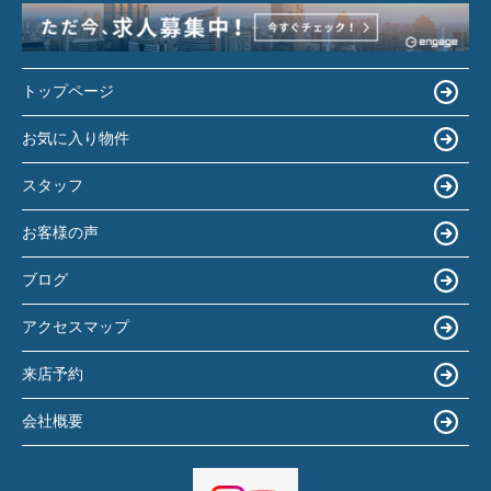
トップページ
お気に入り物件
スタッフ
お客様の声
ブログ
アクセスマップ
来店予約
会社概要