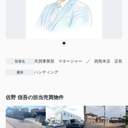
売買事業部 マネージャー ／ 西熊本店 店長
部署名
ハンティング
趣味
佐野 信吾の担当売買物件