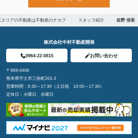
区エリアの不動産は不動産のナカフ
スタッフ紹介
佐野 信吾
株式会社中村不動産開発
0964-22-0815
お問い合わせ
〒869-0406
熊本県宇土市三拾町201-2
営業時間：
9:30～17:30（土日祝 10:00～17:30）
定休日：
火曜日、水曜日