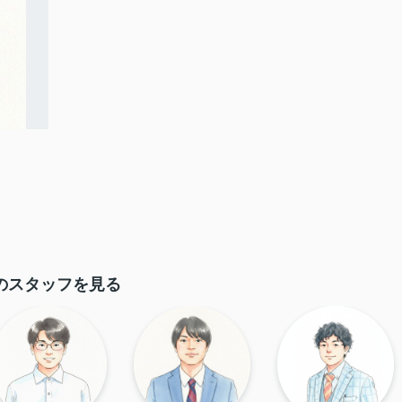
のスタッフを見る