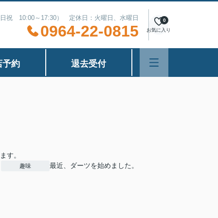
（土日祝 10:00～17:30） 定休日：火曜日、水曜日
0
0964-22-0815
お気に入り
店予約
退去受付
ます。
最近、ダーツを始めました。
趣味