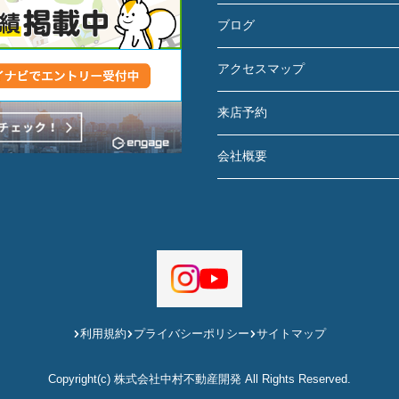
ブログ
アクセスマップ
来店予約
会社概要
利用規約
プライバシーポリシー
サイトマップ
Copyright(c) 株式会社中村不動産開発 All Rights Reserved.