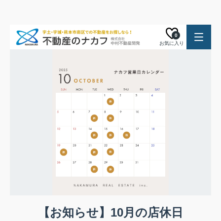
0
お気に入り
【お知らせ】10月の店休日