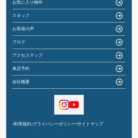
お気に入り物件
スタッフ
お客様の声
ブログ
アクセスマップ
来店予約
会社概要
利用規約
プライバシーポリシー
サイトマップ