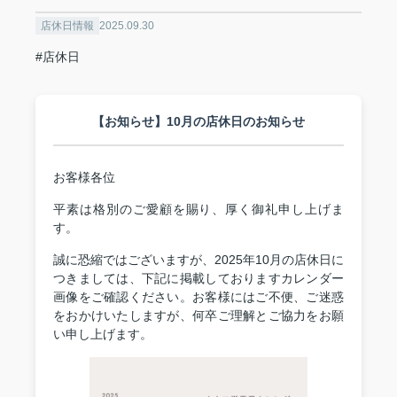
店休日情報
2025.09.30
#店休日
【お知らせ】10月の店休日のお知らせ
お客様各位
平素は格別のご愛顧を賜り、厚く御礼申し上げま
す。
誠に恐縮ではございますが、2025年10月の店休日に
つきましては、下記に掲載しておりますカレンダー
画像をご確認ください。お客様にはご不便、ご迷惑
をおかけいたしますが、何卒ご理解とご協力をお願
い申し上げます。