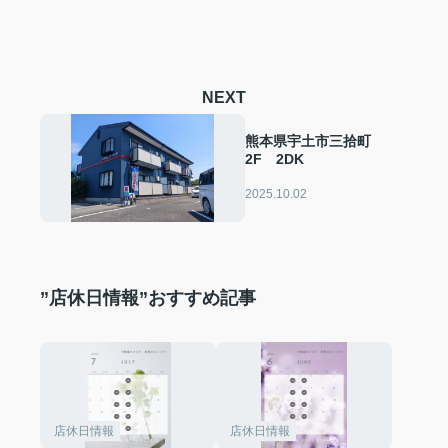
NEXT
熊本県宇土市三拾町
2F 2DK
2025.10.02
”店休日情報”おすすめ記事
店休日情報
店休日情報