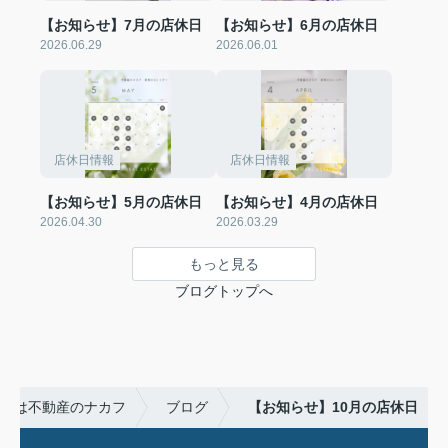
【お知らせ】7月の店休日
【お知らせ】6月の店休日
2026.06.29
2026.06.01
店休日情報
店休日情報
【お知らせ】5月の店休日
【お知らせ】4月の店休日
2026.04.30
2026.03.29
もっと見る
ブログトップへ
産は不動産のナカフ
ブログ
【お知らせ】10月の店休日