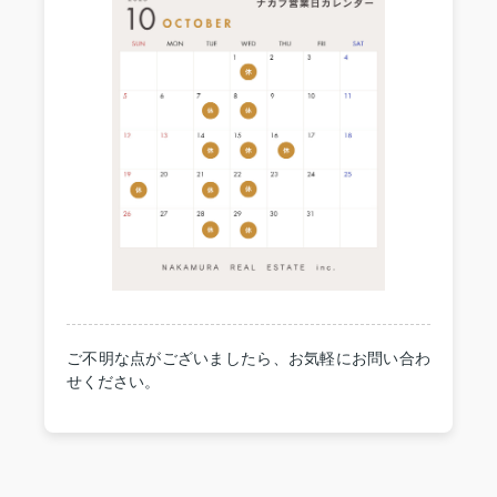
ご不明な点がございましたら、お気軽にお問い合わ
せください。