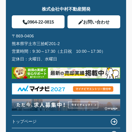
株式会社中村不動産開発
0964-22-0815
お問い合わせ
〒869-0406
熊本県宇土市三拾町201-2
営業時間：
9:30～17:30（土日祝 10:00～17:30）
定休日：
火曜日、水曜日
トップページ