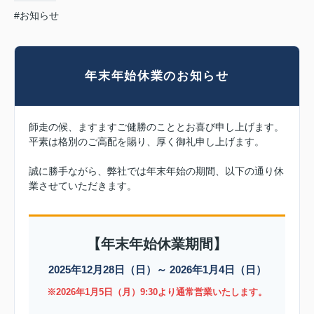
#お知らせ
年末年始休業のお知らせ
師走の候、ますますご健勝のこととお喜び申し上げます。
平素は格別のご高配を賜り、厚く御礼申し上げます。
誠に勝手ながら、弊社では年末年始の期間、以下の通り休
業させていただきます。
【年末年始休業期間】
2025年12月28日（日）～ 2026年1月4日（日）
※2026年1月5日（月）9:30より通常営業いたします。