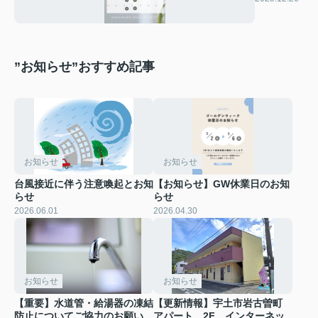
”お知らせ”おすすめ記事
お知らせ
お知らせ
台風接近に伴う注意喚起とお知
【お知らせ】GW休業日のお知
らせ
らせ
2026.06.01
2026.04.30
お知らせ
お知らせ
【重要】水道管・給湯器の凍結
【更新情報】宇土市岩古曽町
防止についてご協力のお願い
アパート 2F インターネッ