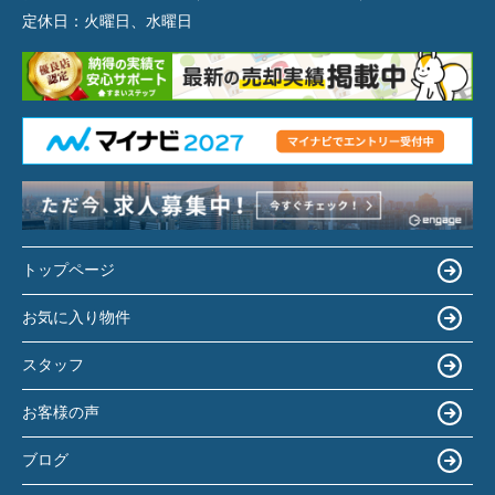
定休日：
火曜日、水曜日
トップページ
お気に入り物件
スタッフ
お客様の声
ブログ