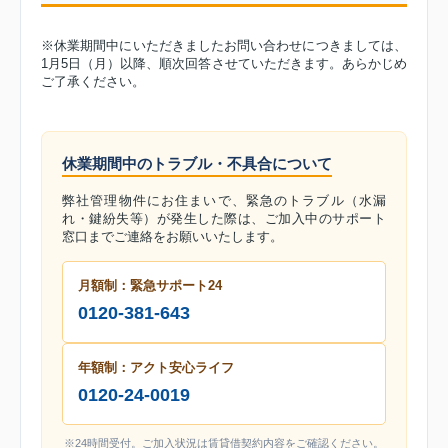
※休業期間中にいただきましたお問い合わせにつきましては、
1月5日（月）以降、順次回答させていただきます。あらかじめ
ご了承ください。
休業期間中のトラブル・不具合について
弊社管理物件にお住まいで、緊急のトラブル（水漏
れ・鍵紛失等）が発生した際は、ご加入中のサポート
窓口までご連絡をお願いいたします。
月額制：緊急サポート24
0120-381-643
年額制：アクト安心ライフ
0120-24-0019
※24時間受付。ご加入状況は賃貸借契約内容をご確認ください。