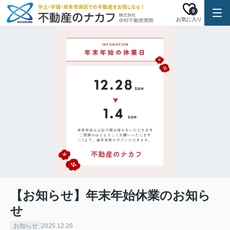
0
お気に入り
【お知らせ】年末年始休業のお知ら
せ
お知らせ
2025.12.26