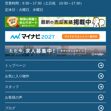
営業時間：
9:30～17:30（土日祝 10:00～17:30）
定休日：
火曜日、水曜日
トップページ
お気に入り物件
スタッフ
お客様の声
ブログ