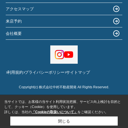
アクセスマップ
来店予約
会社概要
利用規約
プライバシーポリシー
サイトマップ
Copyright(c) 株式会社中村不動産開発 All Rights Reserved.
当サイトでは、お客様の当サイト利用状況把握、サービス向上検討を目的と
して、クッキー（Cookie）を使用しています。
詳しくは、当社の
「Cookieの取扱いについて」
をご確認ください。
閉じる